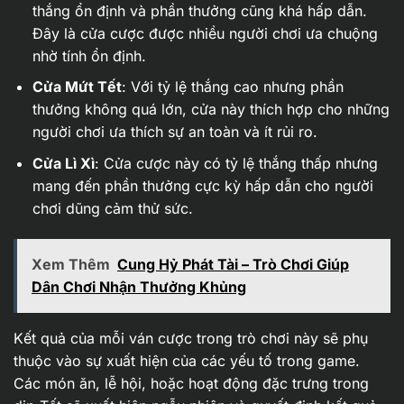
thắng ổn định và phần thưởng cũng khá hấp dẫn.
Đây là cửa cược được nhiều người chơi ưa chuộng
nhờ tính ổn định.
Cửa Mứt Tết
: Với tỷ lệ thắng cao nhưng phần
thưởng không quá lớn, cửa này thích hợp cho những
người chơi ưa thích sự an toàn và ít rủi ro.
Cửa Lì Xì
: Cửa cược này có tỷ lệ thắng thấp nhưng
mang đến phần thưởng cực kỳ hấp dẫn cho người
chơi dũng cảm thử sức.
Xem Thêm
Cung Hỷ Phát Tài – Trò Chơi Giúp
Dân Chơi Nhận Thưởng Khủng
Kết quả của mỗi ván cược trong trò chơi này sẽ phụ
thuộc vào sự xuất hiện của các yếu tố trong game.
Các món ăn, lễ hội, hoặc hoạt động đặc trưng trong