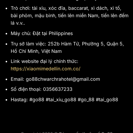
Trò chơi: tài xỉu, xóc đĩa, baccarat, xì dách, xì tố,
bài phỏm, mậu binh, tiến lên miền Nam, tiến lên đếm
lá v.v..
Máy chủ: Đặt tại Philippines
Trụ sở làm việc: 252b Hàm Tử, Phường 5, Quận 5,
Hồ Chí Minh, Việt Nam
Link website đại lý chính thức:
https://xiaomimedellin.com.co/
Email:
go88chwarchrahotel@gmail.com
Số điện thoại: 0356637233
Hastag: #go88 #tai_xiu_go88 #go_88 #tai_go88