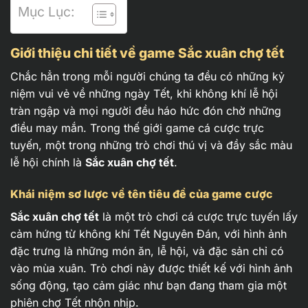
Mục Lục:
Giới thiệu chi tiết về game Sắc xuân chợ tết
Chắc hẳn trong mỗi người chúng ta đều có những kỷ
niệm vui vẻ về những ngày Tết, khi không khí lễ hội
tràn ngập và mọi người đều háo hức đón chờ những
điều may mắn. Trong thế giới game cá cược trực
tuyến, một trong những trò chơi thú vị và đầy sắc màu
lễ hội chính là
Sắc xuân chợ tết
.
Khái niệm sơ lược về tên tiêu đề của game cược
Sắc xuân chợ tết
là một trò chơi cá cược trực tuyến lấy
cảm hứng từ không khí Tết Nguyên Đán, với hình ảnh
đặc trưng là những món ăn, lễ hội, và đặc sản chỉ có
vào mùa xuân. Trò chơi này được thiết kế với hình ảnh
sống động, tạo cảm giác như bạn đang tham gia một
phiên chợ Tết nhộn nhịp.