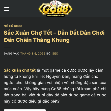
Bỏ
qua
nội
dung
NỔ HŨ GO88
Sắc Xuân Chợ Tết – Dẫn Dắt Dân Chơi
Đến Chiến Thắng Khủng
ĐĂNG VÀO
THÁNG 3 6, 2025
BỞI
SEO
Sắc xuân chợ tết
là một game cá cược được lấy cảm
hứng từ không khí Tết Nguyên Đán, mang đến cho
người chơi không gian vui nhộn với những đặc sản của
mùa xuân. Vậy hãy cùng Go88 chúng tôi khám phá chi
tiết trong bài viết dưới đây để biết được game cá cược
này có được điều gì đặc biệt?