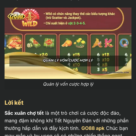
Quản lý vốn cược hợp lý
Lời kết
Sắc xuân chợ tết
là một trò chơi cá cược độc đáo,
mang đậm không khí Tết Nguyên Đán với những phần
thưởng hấp dẫn và đầy kịch tính.
GO88 apk
Chúc bạn
may mắn và hy vọng sẽ có những chiến thắng ngọt