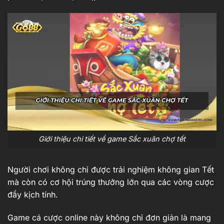
Giới thiệu chi tiết về game Sắc xuân chợ tết
Người chơi không chỉ được trải nghiệm không gian Tết
mà còn có cơ hội trúng thưởng lớn qua các vòng cược
đầy kịch tính.
Game cá cược online này không chỉ đơn giản là mang