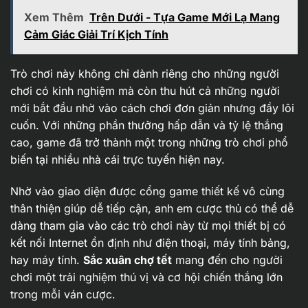
Xem Thêm
Trên Dưới - Tựa Game Mới Lạ Mang
Cảm Giác Giải Trí Kịch Tính
Trò chơi này không chỉ dành riêng cho những người
chơi có kinh nghiệm mà còn thu hút cả những người
mới bắt đầu nhờ vào cách chơi đơn giản nhưng đầy lôi
cuốn. Với những phần thưởng hấp dẫn và tỷ lệ thắng
cao, game đã trở thành một trong những trò chơi phổ
biến tại nhiều nhà cái trực tuyến hiện nay.
Nhờ vào giao diện được cổng game thiết kế vô cùng
thân thiện giúp dễ tiếp cận, anh em cược thủ có thể dễ
dàng tham gia vào các trò chơi này từ mọi thiết bị có
kết nối Internet ổn định như điện thoại, máy tính bảng,
hay máy tính.
Sắc xuân chợ tết
mang đến cho người
chơi một trải nghiệm thú vị và cơ hội chiến thắng lớn
trong mỗi ván cược.