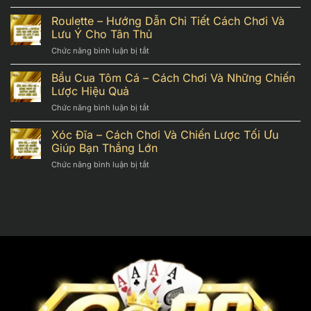
Tìm
Cách
Hiểu
Roulette – Hướng Dẫn Chi Tiết Cách Chơi Và
Chơi
Về
Chiến
Lưu Ý Cho Tân Thủ
Poker
Thuật
Chức năng bình luận bị tắt
ở
–
Và
Roulette
Những
Lưu
–
Bầu Cua Tôm Cá – Cách Chơi Và Những Chiến
Lưu
Ý
Hướng
Ý
Lược Hiệu Quả
Quan
Dẫn
Và
Trọng
Chức năng bình luận bị tắt
ở
Chi
Chiến
Bầu
Tiết
Lược
Cua
Xóc Đĩa – Cách Chơi Và Chiến Lược Tối Ưu
Cách
Thành
Tôm
Chơi
Giúp Bạn Thắng Lớn
Công
Cá
Và
Chức năng bình luận bị tắt
ở
–
Lưu
Xóc
Cách
Ý
Đĩa
Chơi
Cho
–
Và
Tân
Cách
Những
Thủ
Chơi
Chiến
Và
Lược
Chiến
Hiệu
Lược
Quả
Tối
Ưu
Giúp
Bạn